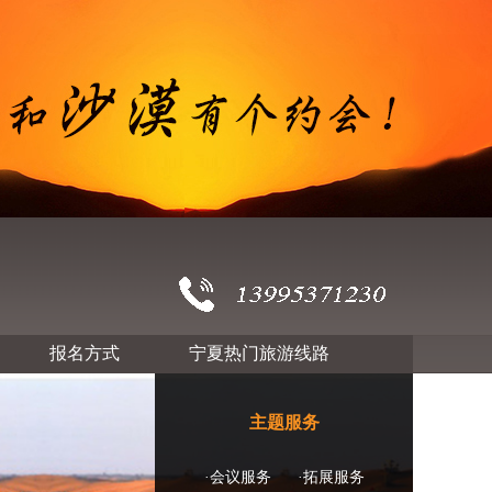
报名方式
宁夏热门旅游线路
主题服务
·会议服务
·拓展服务