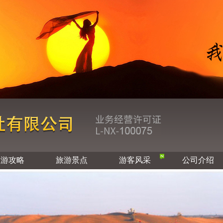
旅游攻略
旅游景点
游客风采
公司介绍