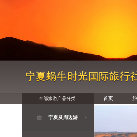
首页
全部旅游产品分类
宁夏及周边游
>