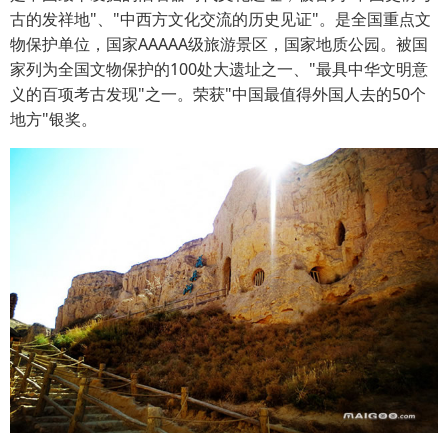
古的发祥地"、"中西方文化交流的历史见证"。是全国重点文
物保护单位，国家AAAAA级旅游景区，国家地质公园。被国
家列为全国文物保护的100处大遗址之一、"最具中华文明意
义的百项考古发现"之一。荣获"中国最值得外国人去的50个
地方"银奖。