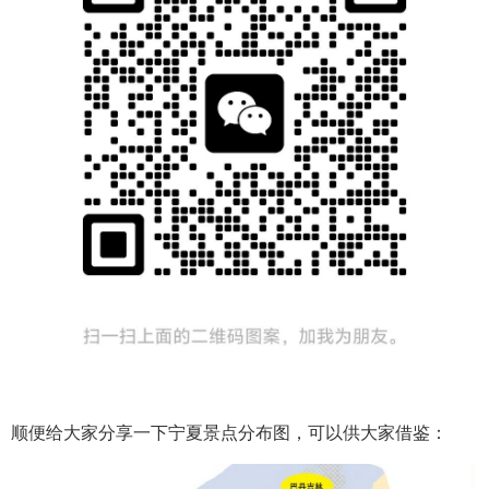
顺便给大家分享一下宁夏景点分布图，可以供大家借鉴：