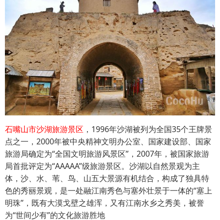
石嘴山市沙湖旅游景区
，1996年沙湖被列为全国35个王牌景
点之一，2000年被中央精神文明办公室、国家建设部、国家
旅游局确定为“全国文明旅游风景区”，2007年，被国家旅游
局首批评定为“AAAAA”级旅游景区。沙湖以自然景观为主
体，沙、水、苇、鸟、山五大景源有机结合，构成了独具特
色的秀丽景观，是一处融江南秀色与塞外壮景于一体的“塞上
明珠”，既有大漠戈壁之雄浑，又有江南水乡之秀美，被誉
为“世间少有”的文化旅游胜地