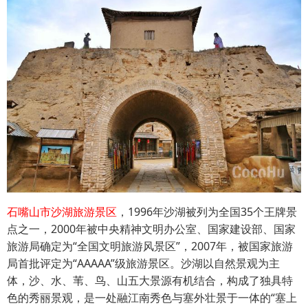
石嘴山市沙湖旅游景区
，1996年沙湖被列为全国35个王牌景
点之一，2000年被中央精神文明办公室、国家建设部、国家
旅游局确定为“全国文明旅游风景区”，2007年，被国家旅游
局首批评定为“AAAAA”级旅游景区。沙湖以自然景观为主
体，沙、水、苇、鸟、山五大景源有机结合，构成了独具特
色的秀丽景观，是一处融江南秀色与塞外壮景于一体的“塞上