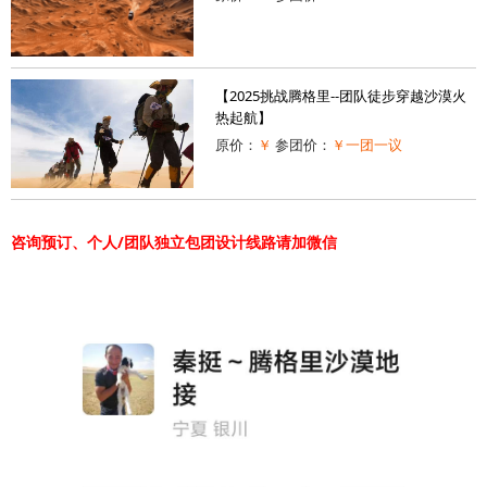
【2025挑战腾格里--团队徒步穿越沙漠火
热起航】
原价：
￥
参团价：
￥一团一议
咨询预订、个人/团队独立包团设计线路请加微信