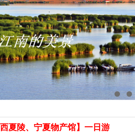
、西夏陵、宁夏物产馆】一日游