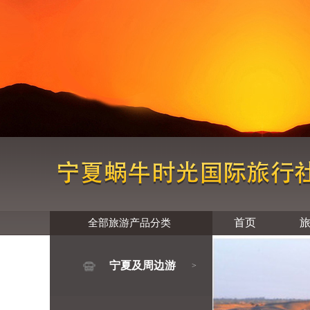
首页
全部旅游产品分类
宁夏及周边游
>