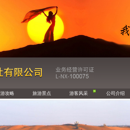
旅游攻略
旅游景点
游客风采
公司介绍