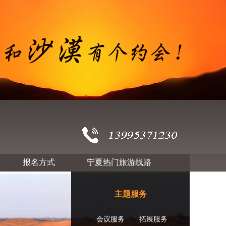
报名方式
宁夏热门旅游线路
主题服务
·会议服务
·拓展服务