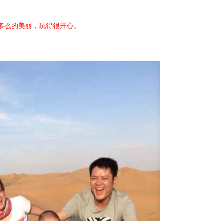
多么的美丽，玩得很开心。