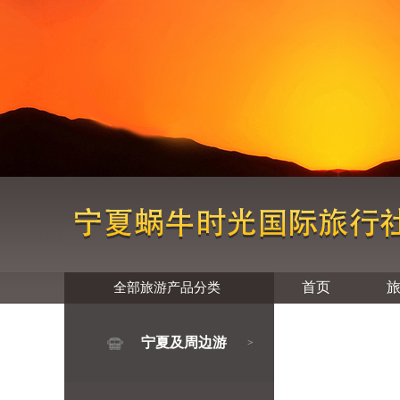
首页
全部旅游产品分类
宁夏及周边游
>