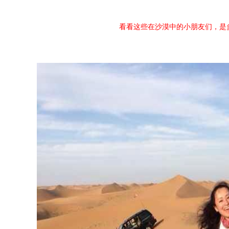
看看这些在沙漠中的小朋友们，是