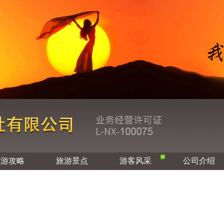
旅游攻略
旅游景点
游客风采
公司介绍