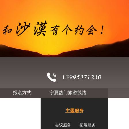
报名方式
宁夏热门旅游线路
主题服务
·会议服务
·拓展服务